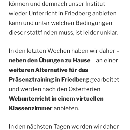
können und demnach unser Institut
wieder Unterricht in Friedberg anbieten
kann und unter welchen Bedingungen
dieser stattfinden muss, ist leider unklar.
In den letzten Wochen haben wir daher –
neben den Übungen zu Hause
– an einer
weiteren Alternative für das
Präsenztraining in Friedberg
gearbeitet
und werden nach den Osterferien
Webunterricht in einem virtuellen
Klassenzimmer
anbieten.
In den nächsten Tagen werden wir daher