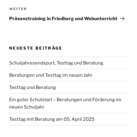
Nächster
WEITER
Beitrag
Präsenztraining in Friedberg und Webunterricht
NEUESTE BEITRÄGE
Schuljahresendspurt, Testtag und Beratung
Beratungen und Testtag im neuen Jahr
Testtag und Beratung
Ein guter Schulstart – Beratungen und Förderung im
neuen Schuljahr
Testtag mit Beratung am 05. April 2025