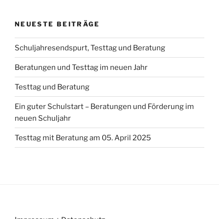
NEUESTE BEITRÄGE
Schuljahresendspurt, Testtag und Beratung
Beratungen und Testtag im neuen Jahr
Testtag und Beratung
Ein guter Schulstart – Beratungen und Förderung im
neuen Schuljahr
Testtag mit Beratung am 05. April 2025