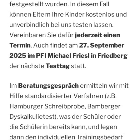
festgestellt wurden. In diesem Fall
können Eltern Ihre Kinder kostenlos und
unverbindlich bei uns testen lassen.
Vereinbaren Sie dafür
jederzeit einen
Termin
. Auch findet am
27. September
2025
im PFI Michael Friesl in Friedberg
der nächste
Testtag
statt.
Im
Beratungsgespräch
ermitteln wir mit
Hilfe standardisierter Verfahren (z.B.
Hamburger Schreibprobe, Bamberger
Dyskalkulietest), was der Schüler oder
die Schülerin bereits kann, und legen
dann den individuellen Trainingsbedarf