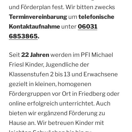
und Förderplan fest. Wir bitten zwecks
Terminvereinbarung
um
telefonische
Kontaktaufnahme
unter
06031
6853865
.
Seit
22 Jahren
werden im PFI Michael
Friesl Kinder, Jugendliche der
Klassenstufen 2 bis 13 und Erwachsene
gezielt in kleinen, homogenen
Fördergruppen vor Ort in Friedberg oder
online erfolgreich unterrichtet. Auch
bieten wir ergänzend Förderung zu
Hause an. Wir betreuen Kinder mit