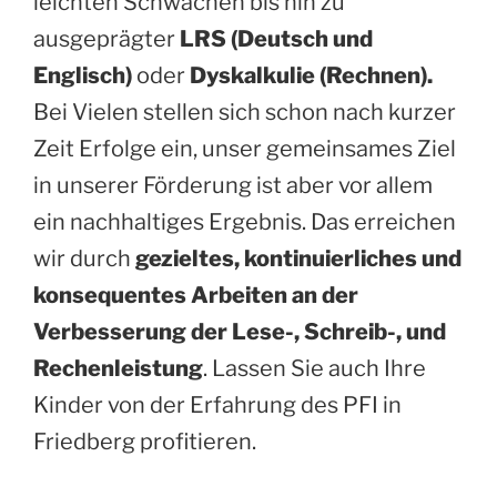
leichten Schwächen bis hin zu
ausgeprägter
LRS (Deutsch und
Englisch)
oder
Dyskalkulie (Rechnen).
Bei Vielen stellen sich schon nach kurzer
Zeit Erfolge ein, unser gemeinsames Ziel
in unserer Förderung ist aber vor allem
ein nachhaltiges Ergebnis. Das erreichen
wir durch
gezieltes, kontinuierliches und
konsequentes Arbeiten an der
Verbesserung der Lese-, Schreib-, und
Rechenleistung
. Lassen Sie auch Ihre
Kinder von der Erfahrung des PFI in
Friedberg profitieren.