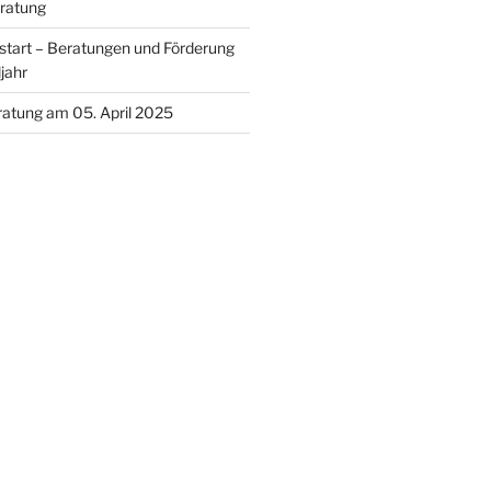
ratung
lstart – Beratungen und Förderung
jahr
ratung am 05. April 2025