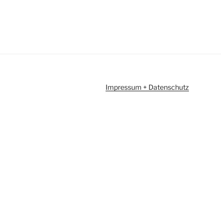
Impressum + Datenschutz