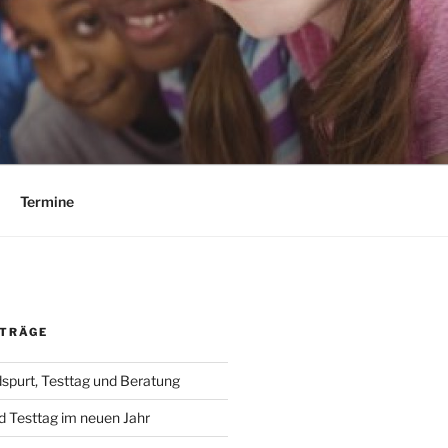
Termine
ITRÄGE
spurt, Testtag und Beratung
 Testtag im neuen Jahr