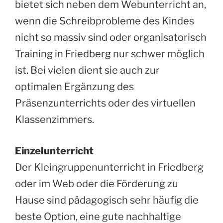
bietet sich neben dem Webunterricht an,
wenn die Schreibprobleme des Kindes
nicht so massiv sind oder organisatorisch
Training in Friedberg nur schwer möglich
ist. Bei vielen dient sie auch zur
optimalen Ergänzung des
Präsenzunterrichts oder des virtuellen
Klassenzimmers.
Einzelunterricht
Der Kleingruppenunterricht in Friedberg
oder im Web oder die Förderung zu
Hause sind pädagogisch sehr häufig die
beste Option, eine gute nachhaltige