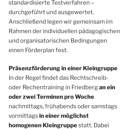
standardisierte Testverfahren –
durchgeführt und ausgewertet.
Anschließend legen wir gemeinsam im
Rahmen der individuellen pädagogischen
und organisatorischen Bedingungen
einen Förderplan fest.
Präsenzförderung in einer Kleingruppe
In der Regel findet das Rechtschreib-
oder Rechentraining in Friedberg
an ein
oder zwei Terminen pro Woche
nachmittags, frühabends oder samstags
vormittags
in einer möglichst
homogenen Kleingruppe
statt. Dabei