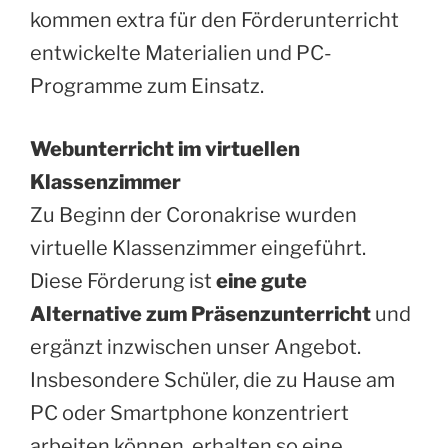
kommen extra für den Förderunterricht
entwickelte Materialien und PC-
Programme zum Einsatz.
Webunterricht im virtuellen
Klassenzimmer
Zu Beginn der Coronakrise wurden
virtuelle Klassenzimmer eingeführt.
Diese Förderung ist
eine gute
Alternative zum Präsenzunterricht
und
ergänzt inzwischen unser Angebot.
Insbesondere Schüler, die zu Hause am
PC oder Smartphone konzentriert
arbeiten können, erhalten so eine