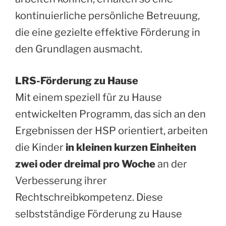
kontinuierliche persönliche Betreuung,
die eine gezielte effektive Förderung in
den Grundlagen ausmacht.
LRS-Förderung zu
Hause
Mit einem speziell für zu Hause
entwickelten Programm, das sich an den
Ergebnissen der HSP orientiert, arbeiten
die Kinder
in kleinen kurzen Einheiten
zwei oder dreimal pro Woche
an der
Verbesserung ihrer
Rechtschreibkompetenz. Diese
selbstständige Förderung zu Hause