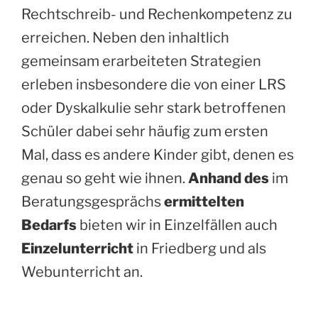
Rechtschreib- und Rechenkompetenz zu
erreichen. Neben den inhaltlich
gemeinsam erarbeiteten Strategien
erleben insbesondere die von einer LRS
oder Dyskalkulie sehr stark betroffenen
Schüler dabei sehr häufig zum ersten
Mal, dass es andere Kinder gibt, denen es
genau so geht wie ihnen.
Anhand des
im
Beratungsgesprächs
ermittelten
Bedarfs
bieten wir in Einzelfällen auch
Einzelunterricht
in Friedberg und als
Webunterricht an.